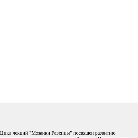
Цикл лекций "Мозаики Равенны" посвящен развитию