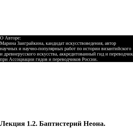
О Авторе:
Марина Заиграйкина, кандидат искусствоведения, автор
научных и научно-популярных работ по истории византийского
и древнерусского искусства, аккредитованный гид и переводчик
при Ассоциации гидов и переводчиков России.
Лекция 1.2. Баптистерий Неона.