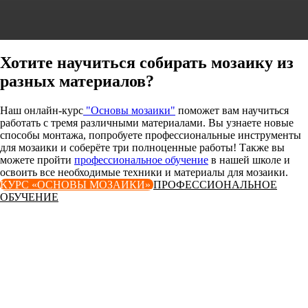
Хотите научиться собирать мозаику из
разных материалов?
Наш онлайн-курс
"Основы мозаики"
поможет вам научиться
работать с тремя различными материалами. Вы узнаете новые
способы монтажа, попробуете профессиональные инструменты
для мозаики и соберёте три полноценные работы! Также вы
можете пройти
профессиональное обучение
в нашей школе и
освоить все необходимые техники и материалы для мозаики.
КУРС «ОСНОВЫ МОЗАИКИ»
ПРОФЕССИОНАЛЬНОЕ
ОБУЧЕНИЕ