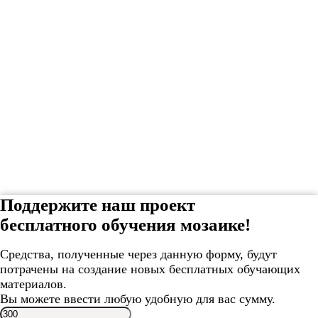
Поддержите наш проект
бесплатного обучения мозаике!
Средства, полученные через данную форму, будут
потрачены на создание новых бесплатных обучающих
материалов.
Вы можете ввести любую удобную для вас сумму.