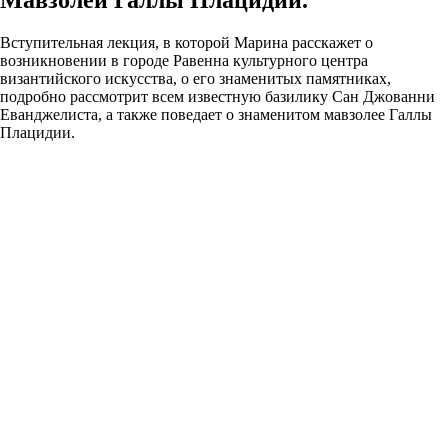
Вступительная лекция, в которой Марина расскажет о
возникновении в городе Равенна культурного центра
византийского искусства, о его знаменитых памятниках,
подробно рассмотрит всем известную базилику Сан Джованни
Еванджелиста, а также поведает о знаменитом мавзолее Галлы
Плацидии.