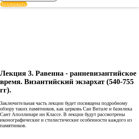
Поддержать!
Лекция 3. Равенна - ранневизантийское
время. Византийский экзархат (540-755
гг).
Заключительная часть лекции будет посвящена подробному
обзору таких памятников, как церковь Сан Витале и базилика
Сант Аполлинаре ин Классе. В лекции будут рассмотрены
иконографические и стилистические особенности каждого из
памятников.