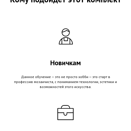
Новичкам
Данное обучение — это не просто хобби — это старт в
профессию мозаичиста, с пониманием технологии, эстетики и
возможностей этого искусства.