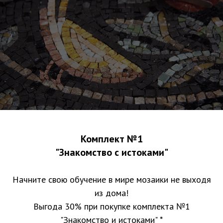
Комплект №1
"Знакомство с истоками"
Начните свою обучение в мире мозаики не выходя
из дома!
Выгода 30% при покупке комплекта №1
"Знакомство и истоками" *