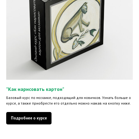
"Как нарисовать картон"
Базовый курс по мозаике, подходящий для новичков. Узнать больше о
курсе, а также приобрести его отдельно можно нажав на кнопку ниже.
Подробнее о курсе