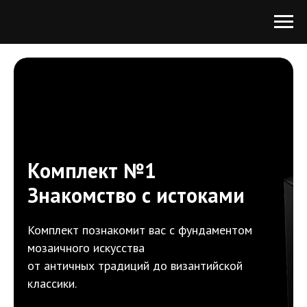
Комплект №1
Знакомство с истоками
Комплект познакомит вас с фундаментом
мозаичного искусства
от античных традиций до византийской
классики.