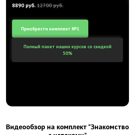
8890 руб.
12700 руб.
Приобрести комплект №1
Полный пакет наших курсов со скидкой
50%
Видеообзор на комплект "Знакомство