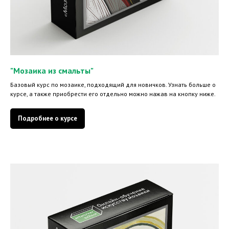
"Мозаика из смальты"
Базовый курс по мозаике, подходящий для новичков. Узнать больше о
курсе, а также приобрести его отдельно можно нажав на кнопку ниже.
Подробнее о курсе