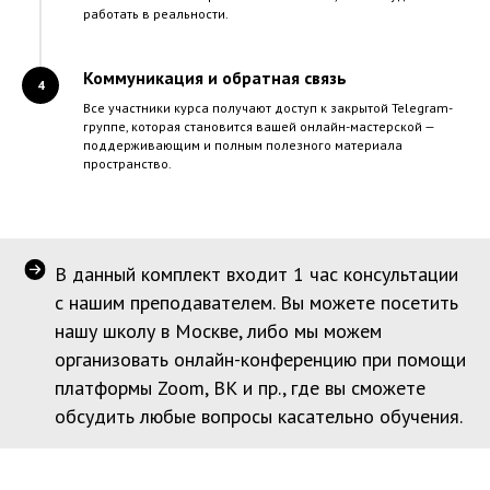
работать в реальности.
Коммуникация и обратная связь
Все участники курса получают доступ к закрытой Telegram-
группе, которая становится вашей онлайн-мастерской —
поддерживающим и полным полезного материала
пространство.
В данный комплект входит 1 час консультации
с нашим преподавателем. Вы можете посетить
нашу школу в Москве, либо мы можем
организовать онлайн-конференцию при помощи
платформы Zoom, ВК и пр., где вы сможете
обсудить любые вопросы касательно обучения.