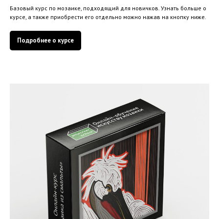
Базовый курс по мозаике, подходящий для новичков. Узнать больше о
курсе, а также приобрести его отдельно можно нажав на кнопку ниже.
Подробнее о курсе