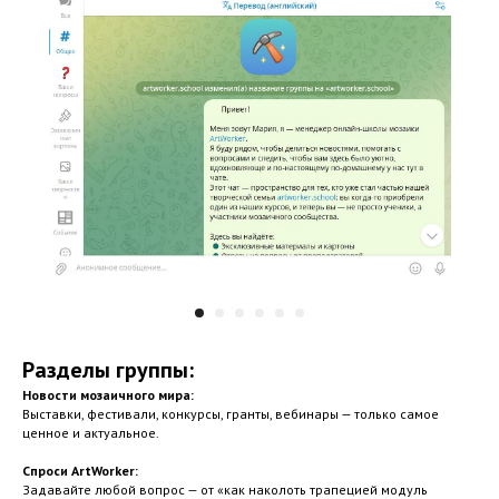
Разделы группы:
Новости мозаичного мира:
Выставки, фестивали, конкурсы, гранты, вебинары — только самое
ценное и актуальное.
Спроси ArtWorker:
Задавайте любой вопрос — от «как наколоть трапецией модуль