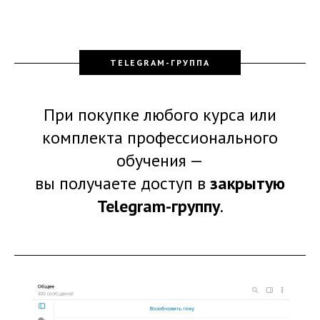
TELEGRAM-ГРУППА
При покупке любого курса или
комплекта профессионального
обучения —
вы получаете доступ в
закрытую
Telegram-группу
.