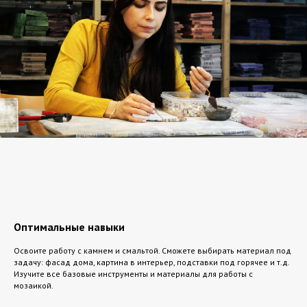
Оптимальные навыки
Освоите работу с камнем и смальтой. Сможете выбирать материал под
задачу: фасад дома, картина в интерьер, подставки под горячее и т.д.
Изучите все базовые инструменты и материалы для работы с
мозаикой.