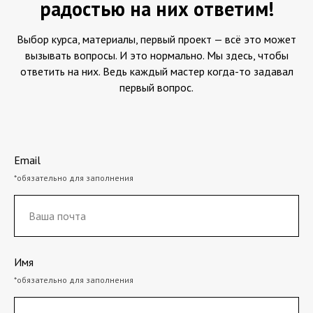
радостью на них ответим!
Выбор курса, материалы, первый проект — всё это может
вызывать вопросы. И это нормально. Мы здесь, чтобы
ответить на них. Ведь каждый мастер когда-то задавал
первый вопрос.
Email
*обязательно для заполнения
Имя
*обязательно для заполнения