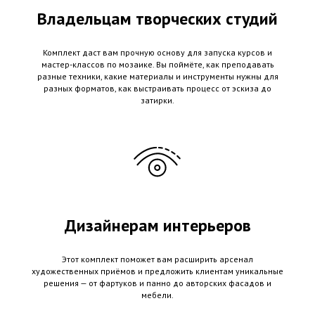
Владельцам творческих студий
Комплект даст вам прочную основу для запуска курсов и
мастер-классов по мозаике. Вы поймёте, как преподавать
разные техники, какие материалы и инструменты нужны для
разных форматов, как выстраивать процесс от эскиза до
затирки.
Дизайнерам интерьеров
Этот комплект поможет вам расширить арсенал
художественных приёмов и предложить клиентам уникальные
решения — от фартуков и панно до авторских фасадов и
мебели.