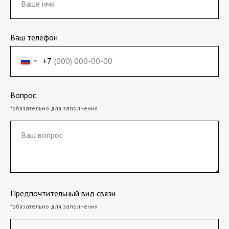
Ваш телефон
+7
Вопрос
*обязательно для заполнения
Предпочтительный вид связи
*обязательно для заполнения