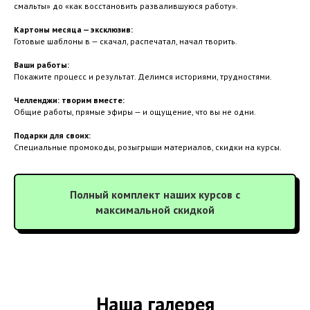
смальты» до «как восстановить развалившуюся работу».
Картоны месяца — эксклюзив:
Готовые шаблоны в — скачал, распечатал, начал творить.
Ваши работы:
Покажите процесс и результат. Делимся историями, трудностями.
Челленджи: творим вместе:
Общие работы, прямые эфиры — и ощущение, что вы не одни.
Подарки для своих:
Специальные промокоды, розыгрыши материалов, скидки на курсы.
Полный комплект наших курсов с
максимальной скидкой
Наша галерея