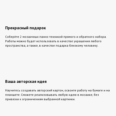
Прекрасный подарок
Соберёте 2 мозаичных панно техникой прямого и обратного набора.
Работы можно будет использовать в качестве украшения любого
пространства, а также, в качестве подарка близкому человеку.
Ваша авторская идея
Научитесь создавать авторский картон, освоите работу на бумаге и на
планшете. Сможете реализовывать любую идею в мозаике, без
привязки к ограничениям выбранной картинки.