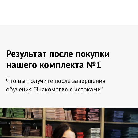
Результат после покупки
нашего комплекта №1
Что вы получите после завершения
обучения "Знакомство с истоками"