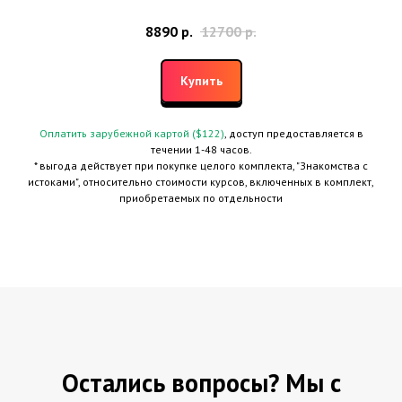
8890
р.
12700
р.
Купить
Оплатить зарубежной картой ($122)
, доступ предоставляется в
течении 1-48 часов.
* выгода действует при покупке целого комплекта, "Знакомства с
истоками", относительно стоимости курсов, включенных в комплект,
приобретаемых по отдельности
Остались вопросы? Мы с