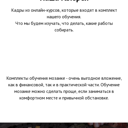
Кадры из онлайн-курсов, которые входят в комплект
нашего обучения.
Что мы будем изучать, что делать, какие работы
собирать.
Комплекты обучения мозаике - очень выгодное вложение,
как в финансовой, так и в практической части. Обучение
мозаике можно сделать проще, если заниматься в
комфортном месте и привычной обстановке.