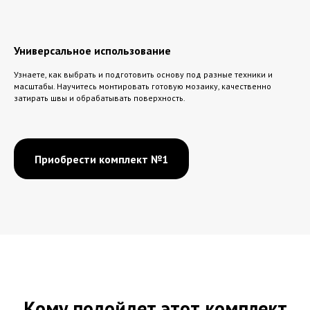
Универсальное использование
Узнаете, как выбрать и подготовить основу под разные техники и
масштабы. Научитесь монтировать готовую мозаику, качественно
затирать швы и обрабатывать поверхность.
Приобрести комплект №1
Кому подойдет этот комплект