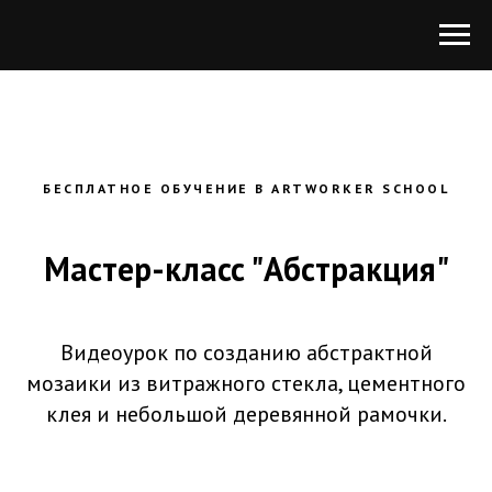
БЕСПЛАТНОЕ ОБУЧЕНИЕ В ARTWORKER SCHOOL
Мастер-класс "Абстракция"
Видеоурок по созданию абстрактной
мозаики из витражного стекла, цементного
клея и небольшой деревянной рамочки.