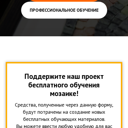
ПРОФЕССИОНАЛЬНОЕ ОБУЧЕНИЕ
Поддержите наш проект
бесплатного обучения
мозаике!
Средства, полученные через данную форму,
будут потрачены на создание новых
бесплатных обучающих материалов.
Вы можете ввести любую удобную для вас