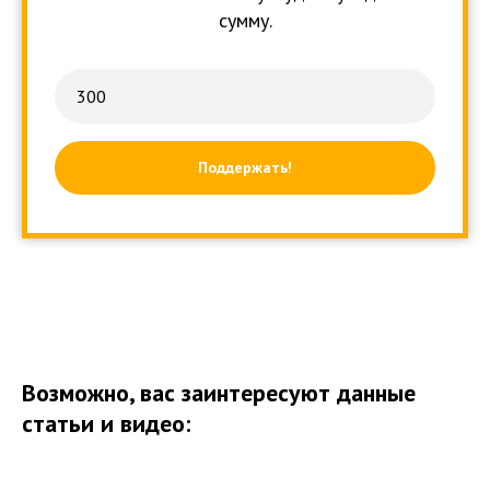
сумму.
Поддержать!
Возможно, вас заинтересуют данные
статьи и видео: