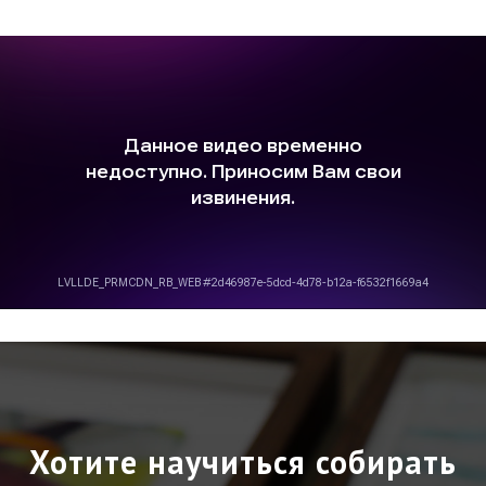
Хотите научиться собирать