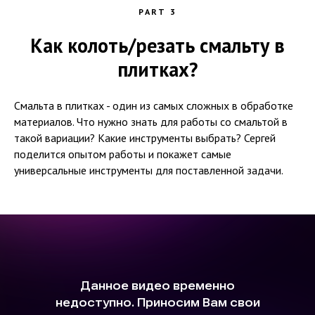
PART 3
Как колоть/резать смальту в
плитках?
Смальта в плитках - один из самых сложных в обработке
материалов. Что нужно знать для работы со смальтой в
такой вариации? Какие инструменты выбрать? Сергей
поделится опытом работы и покажет самые
универсальные инструменты для поставленной задачи.