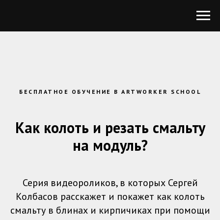
БЕСПЛАТНОЕ ОБУЧЕНИЕ В ARTWORKER SCHOOL
Как колоть и резать смальту
на модуль?
Серия видеороликов, в которых Сергей
Колбасов расскажет и покажет как колоть
смальту в блинах и кирпичиках при помощи