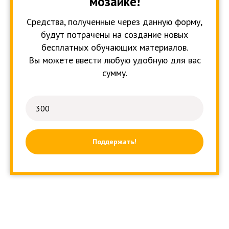
мозаике!
Средства, полученные через данную форму,
будут потрачены на создание новых
бесплатных обучающих материалов.
Вы можете ввести любую удобную для вас
сумму.
Поддержать!