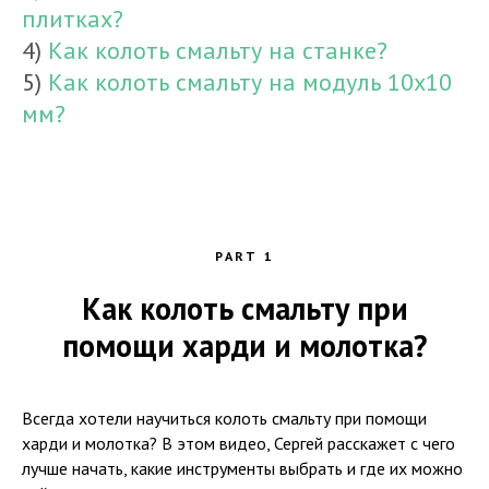
плитках?
4)
Как колоть смальту на станке?
5)
Как колоть смальту на модуль 10х10
мм?
PART 1
Как колоть смальту при
помощи харди и молотка?
Всегда хотели научиться колоть смальту при помощи
харди и молотка? В этом видео, Сергей расскажет с чего
лучше начать, какие инструменты выбрать и где их можно