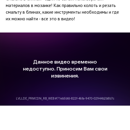
материалов в мозаике! Как правильно колоть и резать
смальту в блинах, какие инструменты необходимы и где
их можно найти - все это в видео!