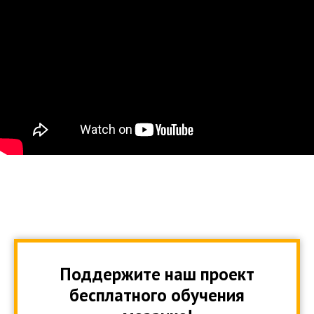
Поддержите наш проект
бесплатного обучения