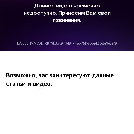
Возможно, вас заинтересуют данные
статьи и видео: