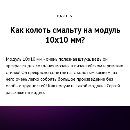
PART 5
Как колоть смальту на модуль
10х10 мм?
Модуль 10х10 мм - очень полезная штука, ведь он
прекрасен для создания мозаик в византийском и римских
стилях! Он прекрасно сочетается с колотым камнем, из
него очень легко собрать большое произведение без
особых трудностей! Как получить такой модуль - Сергей
расскажет в видео: