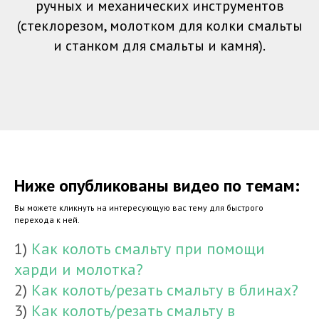
ручных и механических инструментов
(стеклорезом, молотком для колки смальты
и станком для смальты и камня).
Ниже опубликованы видео по темам:
Вы можете кликнуть на интересующую вас тему для быстрого
перехода к ней.
1)
Как колоть смальту при помощи
харди и молотка?
2)
Как колоть/резать смальту в блинах?
3)
Как колоть/резать смальту в