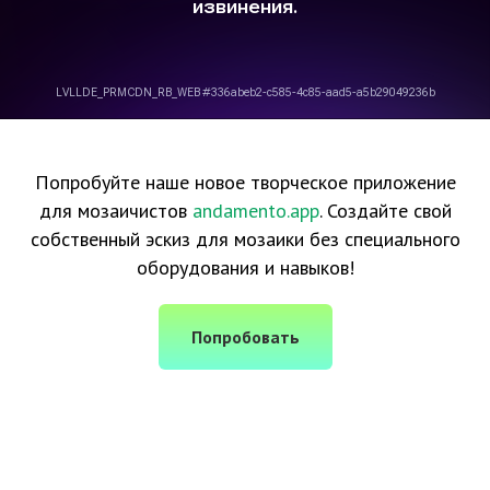
Попробуйте наше новое творческое приложение
для мозаичистов
andamento.app
. Создайте свой
собственный эскиз для мозаики без специального
оборудования и навыков!
Попробовать