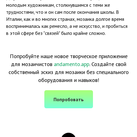
молодым художникам, столкнувшимся с теми же
трудностями, что и он сам после окончания школы. В
Италии, как и во многих странах, мозаика долгое время
воспринималась как ремесло, а не искусство, и пробиться
в этой сфере без "связей" было крайне сложно.
Попробуйте наше новое творческое приложение
для мозаичистов
andamento.app
. Создайте свой
собственный эскиз для мозаики без специального
оборудования и навыков!
Попробовать