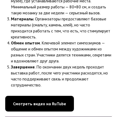
музее), где устанавливаются рабочие места.
Минимальный размер работы — 80×80 см, и создать
такую мозаику за две недели — серьезный вызов.
Материалы
. Организаторы предоставляют базовые
материалы (смальту, камень, клей), но часто
приходится работать с тем, что есть, что стимулирует
креативность.
Обмен опытом
. Ключевой элемент симпозиумов —
общение и обмен опытом между художниками из
разных стран. Участники делятся техниками, секретами
и вдохновляют друг друга.
Завершение
. По окончании двух недель проходит
выставка работ, после чего участники расходятся, но
часто поддерживают связь и продолжают
сотрудничество.
Смотреть видео на RuTube