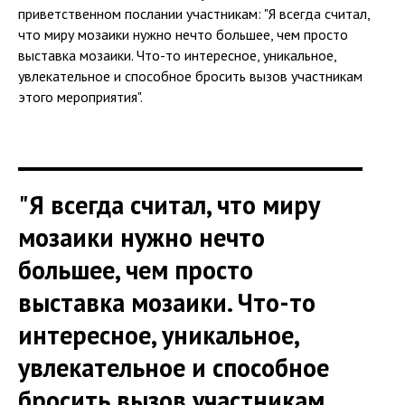
приветственном послании участникам: "Я всегда считал,
что миру мозаики нужно нечто большее, чем просто
выставка мозаики. Что-то интересное, уникальное,
увлекательное и способное бросить вызов участникам
этого мероприятия".
"Я всегда считал, что миру
мозаики нужно нечто
большее, чем просто
выставка мозаики. Что-то
интересное, уникальное,
увлекательное и способное
бросить вызов участникам