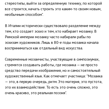
стереотипы, выйти за определенную технику, по которой
все строится, начать строить это каким-то своим новым,
необычным способом".
В Италии исторически существовало разделение между
тем, кто создает эскиз и тем, кто набирает мозаику. В
Римской империи мозаику часто набирали рабы по
эскизам художников. Лишь в 80-е годы мозаика начала
восприниматься как отдельный вид искусства.
Современные мозаичисты, участвующие в симпозиумах,
стремятся создавать работы, где мозаика — не просто
средство передачи изображения, но и самостоятельный
художественный язык. Как отмечает участница: "Мозаика
— это, в первую очередь, ритм. Это материя, это пустота,
это их взаимодействие. То есть это очень сложно, это
очень красиво, это реальная поэзия".