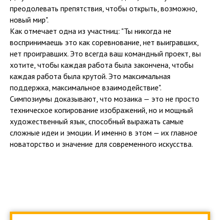
преодолевать препятствия, чтобы открыть, возможно,
новый мир".
Как отмечает одна из участниц: "Ты никогда не
воспринимаешь это как соревнование, нет выигравших,
нет проигравших. Это всегда ваш командный проект, вы
хотите, чтобы каждая работа была закончена, чтобы
каждая работа была крутой. Это максимальная
поддержка, максимальное взаимодействие".
Симпозиумы доказывают, что мозаика — это не просто
техническое копирование изображений, но и мощный
художественный язык, способный выражать самые
сложные идеи и эмоции. И именно в этом — их главное
новаторство и значение для современного искусства.