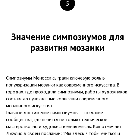
5
Значение симпозиумов для
развития мозаики
Симпозиумы Меносси сыграли ключевую роль в
популяризации мозаики как современного искусства. В
городах, где проходили симпозиумы, работы художников
составляют уникальные коллекции современного
мозаичного искусства.
Главное достижение симпозиумов — создание
сообщества, где ценится не только техническое
мастерство, но и художественная мысль. Как отмечает
Джулио в своем послании: "Мы здесь, чтобы учиться и