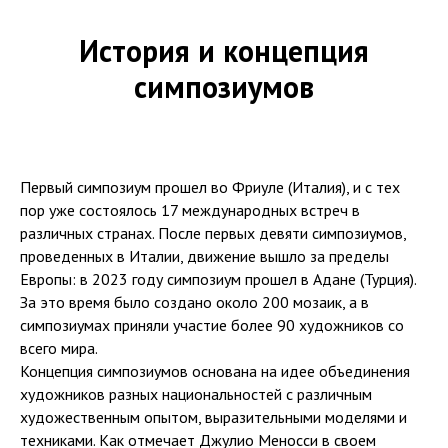
История и концепция
симпозиумов
Первый симпозиум прошел во Фриуле (Италия), и с тех
пор уже состоялось 17 международных встреч в
различных странах. После первых девяти симпозиумов,
проведенных в Италии, движение вышло за пределы
Европы: в 2023 году симпозиум прошел в Адане (Турция).
За это время было создано около 200 мозаик, а в
симпозиумах приняли участие более 90 художников со
всего мира.
Концепция симпозиумов основана на идее объединения
художников разных национальностей с различным
художественным опытом, выразительными моделями и
техниками. Как отмечает Джулио Меносси в своем