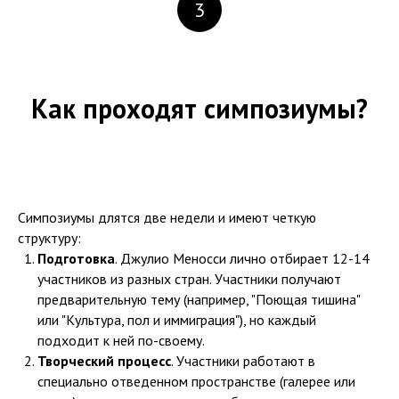
3
Как проходят симпозиумы?
Симпозиумы длятся две недели и имеют четкую
структуру:
Подготовка
. Джулио Меносси лично отбирает 12-14
участников из разных стран. Участники получают
предварительную тему (например, "Поющая тишина"
или "Культура, пол и иммиграция"), но каждый
подходит к ней по-своему.
Творческий процесс
. Участники работают в
специально отведенном пространстве (галерее или