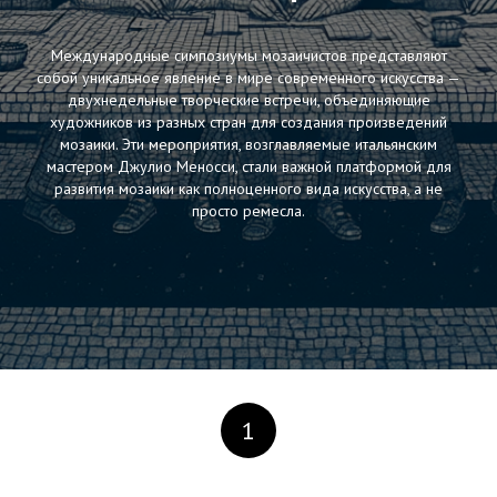
Международные симпозиумы мозаичистов представляют
собой уникальное явление в мире современного искусства —
двухнедельные творческие встречи, объединяющие
художников из разных стран для создания произведений
мозаики. Эти мероприятия, возглавляемые итальянским
мастером Джулио Меносси, стали важной платформой для
развития мозаики как полноценного вида искусства, а не
просто ремесла.
1