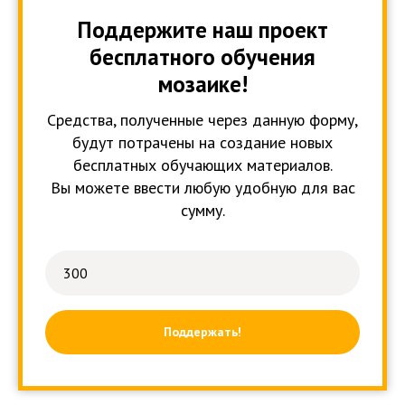
Поддержите наш проект
бесплатного обучения
мозаике!
Средства, полученные через данную форму,
будут потрачены на создание новых
бесплатных обучающих материалов.
Вы можете ввести любую удобную для вас
сумму.
Поддержать!