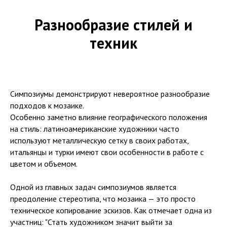
Разнообразие стилей и
техник
Симпозиумы демонстрируют невероятное разнообразие
подходов к мозаике.
Особенно заметно влияние географического положения
на стиль: латиноамериканские художники часто
используют металлическую сетку в своих работах,
итальянцы и турки имеют свои особенности в работе с
цветом и объемом.
Одной из главных задач симпозиумов является
преодоление стереотипа, что мозаика — это просто
техническое копирование эскизов. Как отмечает одна из
участниц: "Стать художником значит выйти за