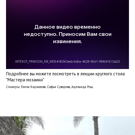
Подробнее вы можете посмотреть в лекции круглого стола
"Мастера мозаики"
Спикеры: Елена Кириллова, Софья Суворова, Аделаида Рош