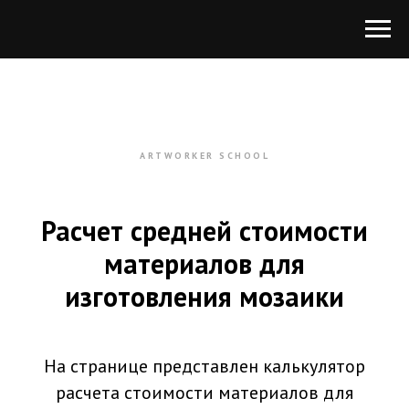
ARTWORKER SCHOOL
Расчет средней стоимости
материалов для
изготовления мозаики
На странице представлен калькулятор
расчета стоимости материалов для