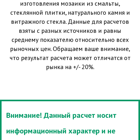
изготовления мозаики из смальты,
стеклянной плитки, натурального камня и
витражного стекла. Данные для расчетов
взяты с разных источников и равны
среднему показателю относительно всех
рыночных цен. Обращаем ваше внимание,
что результат расчета может отличатся от
рынка на +/- 20%.
Внимание! Данный расчет носит
информационный характер и не