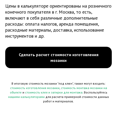
Цены в калькуляторе ориентированы на розничного
конечного покупателя в г. Москва, то есть,
включают в себя различные дополнительные
расходы: оплата налогов, аренда помещения,
расходные материалы, доставка, использование
инструментов и др.
Сделать расчет стоимости изготовления
мозаики
В итоговую стоимость мозаики "под ключ", также могут входить:
стоимость изготовления мозаики
,
стоимость монтажа мозаики на
объекте
и
стоимость клея и затирки для монтажа
. Воспользуйтесь
нашими калькуляторами
для расчета примерной стоимости данных
работ и материалов.