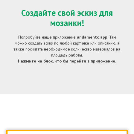
Создайте свой эскиз для
мозаики!
Попробуйте наше приложение
andamento.app
. Там
можно создать эскиз по любой картинке или описанию, а
также посчитать необходимое количество материалов на
площадь работы.
Нажмите на блок, что бы перейти в приложение.