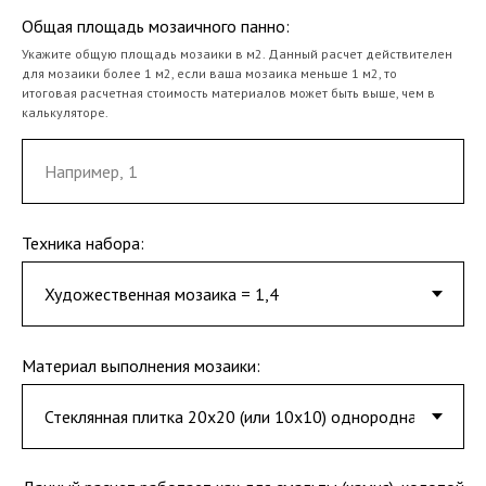
Общая площадь мозаичного панно:
Укажите общую площадь мозаики в м2. Данный расчет действителен
для мозаики более 1 м2, если ваша мозаика меньше 1 м2, то
итоговая расчетная стоимость материалов может быть выше, чем в
калькуляторе.
Техника набора:
Материал выполнения мозаики: