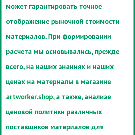
может гарантировать точное
отображение рыночной стоимости
материалов. При формировании
расчета мы основывались, прежде
всего, на наших знаниях и наших
ценах на материалы в магазине
artworker.shop
, а также, анализе
ценовой политики различных
поставщиков материалов для