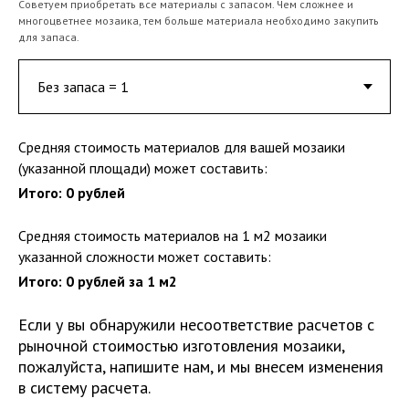
Советуем приобретать все материалы с запасом. Чем сложнее и
многоцветнее мозаика, тем больше материала необходимо закупить
для запаса.
Средняя стоимость материалов для вашей мозаики
(указанной площади) может составить:
Итого:
0
рублей
Средняя стоимость материалов на 1 м2 мозаики
указанной сложности может составить:
Итого:
0
рублей за 1 м2
Если у вы обнаружили несоответствие расчетов с
рыночной стоимостью изготовления мозаики,
пожалуйста, напишите нам, и мы внесем изменения
в систему расчета.