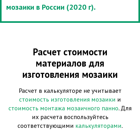
мозаики в России (2020 г).
Расчет стоимости
материалов для
изготовления мозаики
Расчет в калькуляторе не учитывает
стоимость изготовления мозаики
и
стоимость монтажа мозаичного панно
. Для
их расчета воспользуйтесь
соответствующими
калькуляторами
.