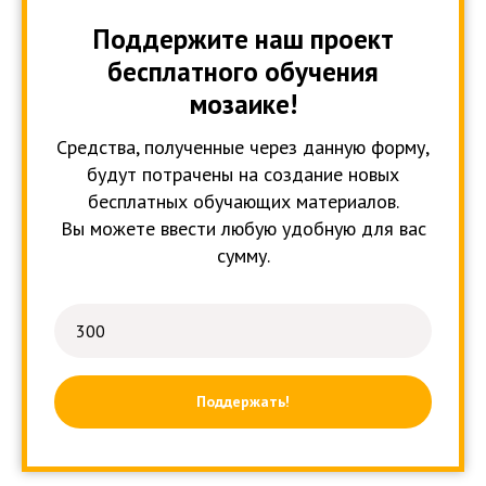
Поддержите наш проект
бесплатного обучения
мозаике!
Средства, полученные через данную форму,
будут потрачены на создание новых
бесплатных обучающих материалов.
Вы можете ввести любую удобную для вас
сумму.
Поддержать!